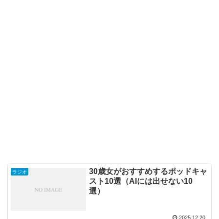
30歳女がおすすめするポッドキャ
ラジオ
スト10選（AIには出せない10
選）
2025.12.20