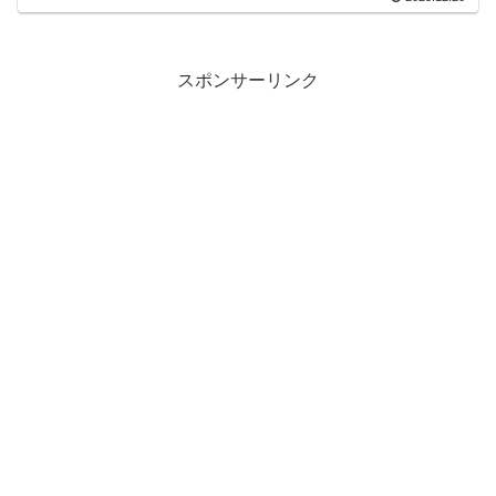
スポンサーリンク