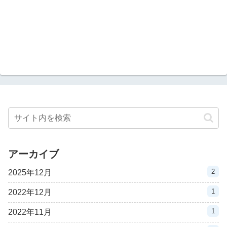
アーカイブ
2
2025年12月
1
2022年12月
1
2022年11月