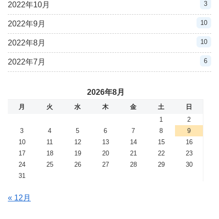
3
2022年10月
10
2022年9月
10
2022年8月
6
2022年7月
2026年8月
月
火
水
木
金
土
日
1
2
3
4
5
6
7
8
9
10
11
12
13
14
15
16
17
18
19
20
21
22
23
24
25
26
27
28
29
30
31
« 12月