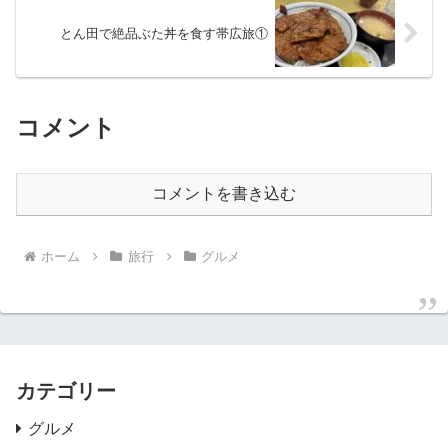
とん田で絶品ぶた丼を食す帯広旅①
コメント
コメントを書き込む
ホーム
旅行
グルメ
カテゴリー
グルメ