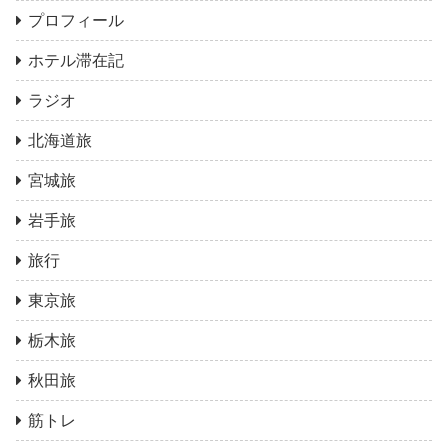
プロフィール
ホテル滞在記
ラジオ
北海道旅
宮城旅
岩手旅
旅行
東京旅
栃木旅
秋田旅
筋トレ