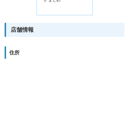
店舗情報
住所