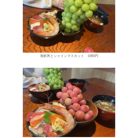
海鮮丼とシャインマスカット 1980円