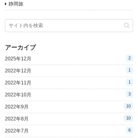
静岡旅
アーカイブ
2
2025年12月
1
2022年12月
1
2022年11月
3
2022年10月
10
2022年9月
10
2022年8月
6
2022年7月