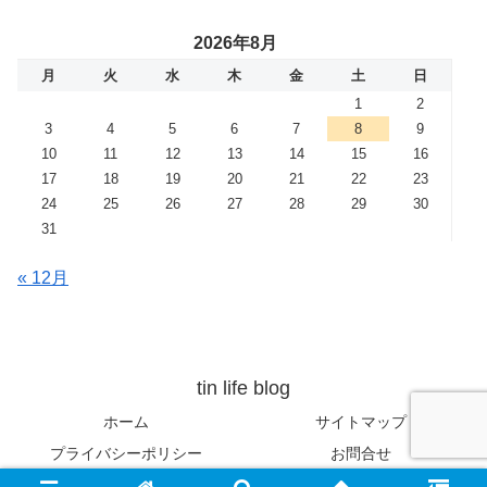
2026年8月
月
火
水
木
金
土
日
1
2
3
4
5
6
7
8
9
10
11
12
13
14
15
16
17
18
19
20
21
22
23
24
25
26
27
28
29
30
31
« 12月
tin life blog
ホーム
サイトマップ
プライバシーポリシー
お問合せ