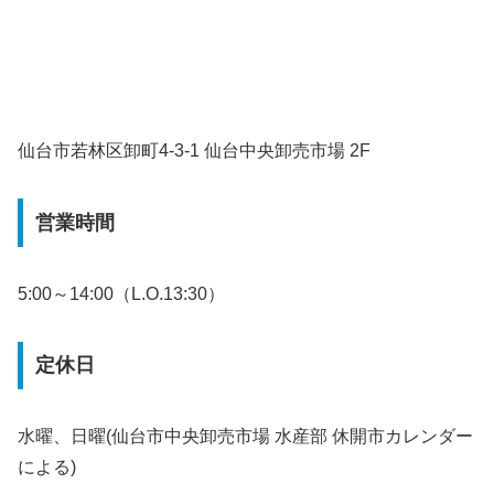
仙台市若林区卸町4-3-1 仙台中央卸売市場 2F
営業時間
5:00～14:00（L.O.13:30）
定休日
水曜、日曜(仙台市中央卸売市場 水産部 休開市カレンダー
による)