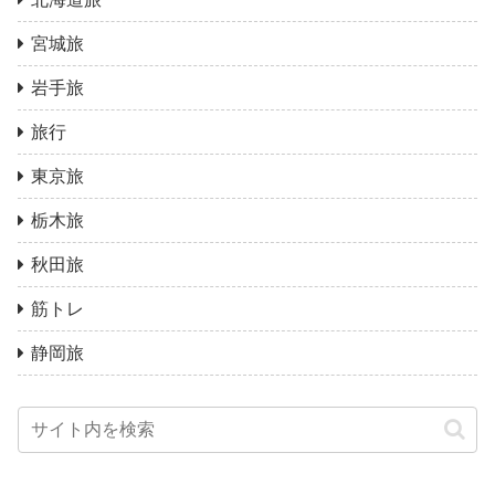
宮城旅
岩手旅
旅行
東京旅
栃木旅
秋田旅
筋トレ
静岡旅