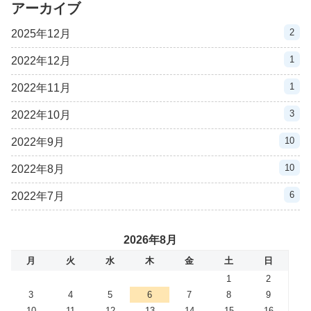
アーカイブ
2
2025年12月
1
2022年12月
1
2022年11月
3
2022年10月
10
2022年9月
10
2022年8月
6
2022年7月
2026年8月
月
火
水
木
金
土
日
1
2
3
4
5
6
7
8
9
10
11
12
13
14
15
16