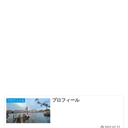
プロフィール
プロフィール
2022.07.27