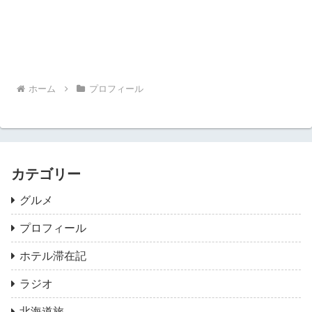
ホーム
プロフィール
カテゴリー
グルメ
プロフィール
ホテル滞在記
ラジオ
北海道旅