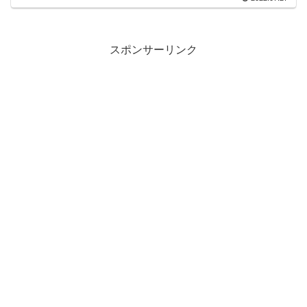
スポンサーリンク