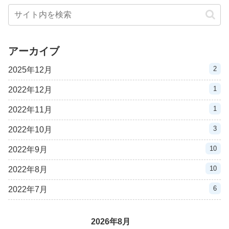
アーカイブ
2
2025年12月
1
2022年12月
1
2022年11月
3
2022年10月
10
2022年9月
10
2022年8月
6
2022年7月
2026年8月