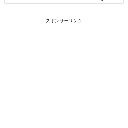
スポンサーリンク