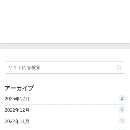
アーカイブ
2
2025年12月
1
2022年12月
1
2022年11月