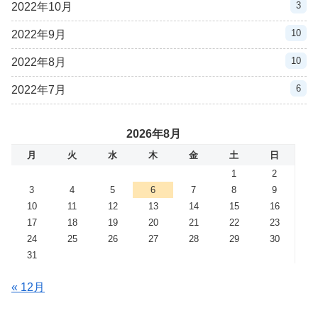
3
2022年10月
10
2022年9月
10
2022年8月
6
2022年7月
2026年8月
月
火
水
木
金
土
日
1
2
3
4
5
6
7
8
9
10
11
12
13
14
15
16
17
18
19
20
21
22
23
24
25
26
27
28
29
30
31
« 12月