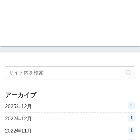
アーカイブ
2
2025年12月
1
2022年12月
1
2022年11月