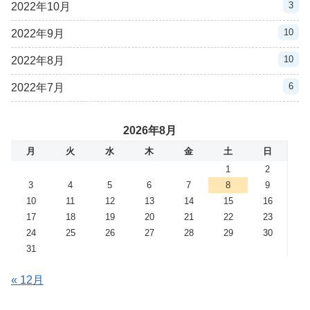
3
2022年10月
10
2022年9月
10
2022年8月
6
2022年7月
2026年8月
月
火
水
木
金
土
日
1
2
3
4
5
6
7
8
9
10
11
12
13
14
15
16
17
18
19
20
21
22
23
24
25
26
27
28
29
30
31
« 12月