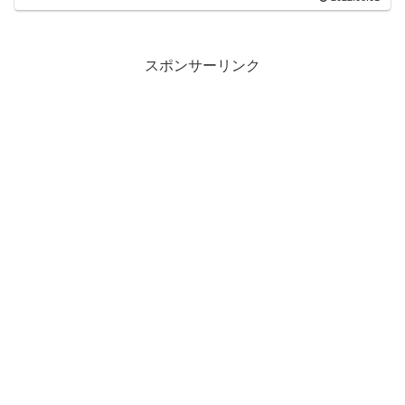
スポンサーリンク